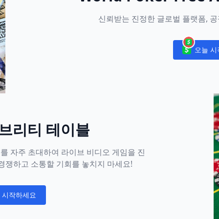
새로운 온라인 포
신뢰받는 진정한 글로벌 플랫폼, 공
오늘 
Notificatio
브리티 테이블
를 자주 초대하여 라이브 비디오 게임을 진
경쟁하고 소통할 기회를 놓치지 마세요!
 시작하세요
tions