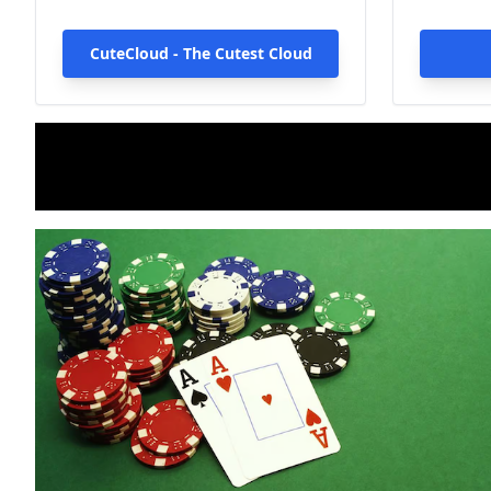
globally, enjoy fast and stable
connections anytime, anywhere.
CuteCloud - The Cutest Cloud