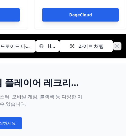
DageCloud
드로이드 다운
H5
라이브 채팅
Close ba
로드
게
임
임 플레이어 레크리에
 참여하세요
터, 모바일 게임, 블랙잭 등 다양한 미
 수 있습니다.
시작하세요
ns