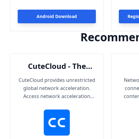
Android Download
Regis
Recommend
CuteCloud - The
Cutest Cloud
CuteCloud provides unrestricted
Networ
global network acceleration.
conne
Access network acceleration
conten
services connected with
hundreds of content providers
worldwide. With up to 2000Mbps
single-line access capacity and
1000+ high-speed servers