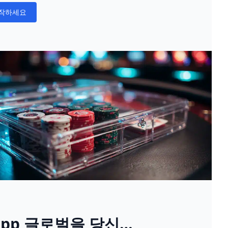
시작하세요
ns
e App 글로벌을 당신의