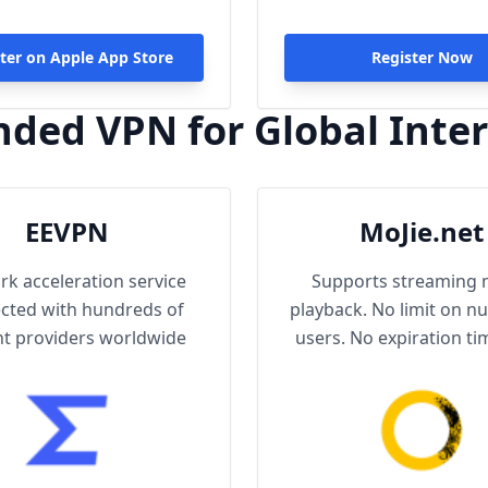
ter on Apple App Store
Register Now
ed VPN for Global Inter
EEVPN
MoJie.net
k acceleration service
Supports streaming 
cted with hundreds of
playback. No limit on n
t providers worldwide
users. No expiration tim
No network speed li