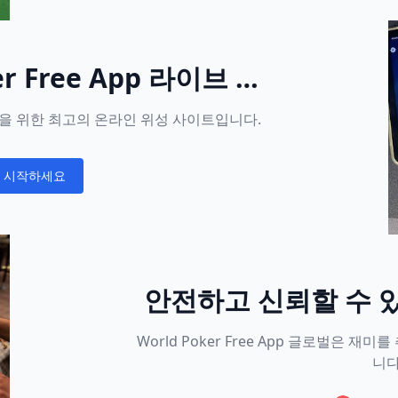
er Free App 라이브 이
 기회를 잡으세요
트 진출을 위한 최고의 온라인 위성 사이트입니다.
 시작하세요
tions
안전하고 신뢰할 수 
있는
World Poker Free App 글로벌은 
니다