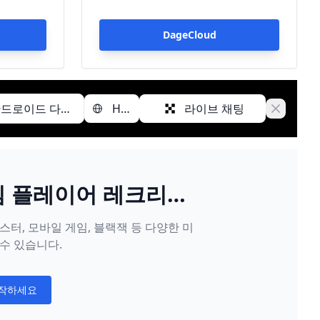
DageCloud
드로이드 다운
H5
라이브 채팅
Close ba
로드
게
임
임 플레이어 레크리에
 참여하세요
터, 모바일 게임, 블랙잭 등 다양한 미
 수 있습니다.
시작하세요
ns