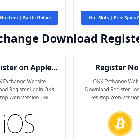
 Hold'em | Battle Online
Hot Slots | Free Spins 
change Download Registe
ister on Apple
Register N
App Store
X Exchange Website
OKX Exchange Webs
ad Register Login OKX
Download Register Lo
top Web Version URL
Desktop Web Versio