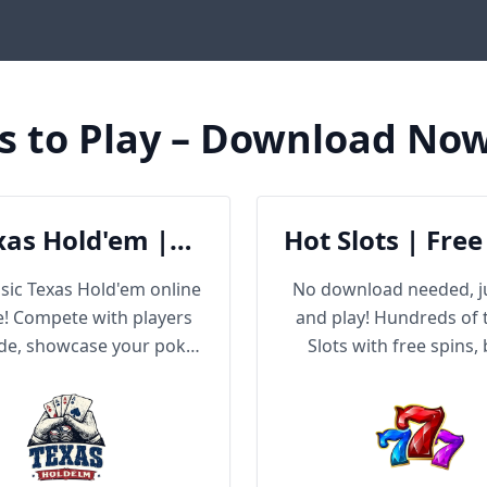
 to Play – Download Now
xas Hold'em |
Hot Slots | Free
attle Online
Online
ssic Texas Hold'em online
No download needed, ju
e! Compete with players
and play! Hundreds of
de, showcase your poker
Slots with free spins,
 and win real cash prizes!
rounds, and non-stop