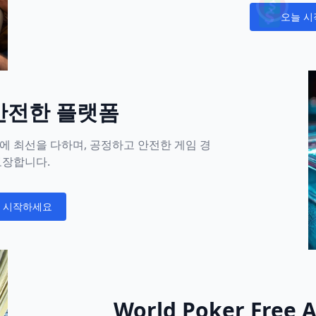
오늘 
Notificatio
안전한 플랫폼
에 최선을 다하며, 공정하고 안전한 게임 경
보장합니다.
 시작하세요
tions
World Poker Fre