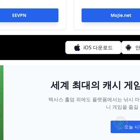
EEVPN
MoJie.net
iOS 다운로드
안
세계 최대의 캐시 게
이션 풀에
텍사스 홀덤 외에도 플랫폼에서는 낚시 마스
니 게임을 즐길
오늘 
Notificatio