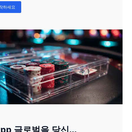
시작하세요
ns
e App 글로벌을 당신의