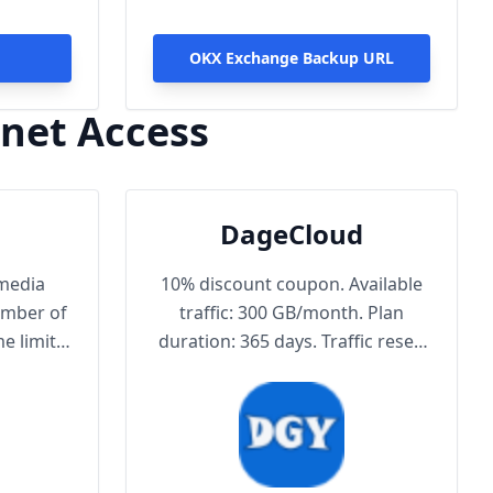
OKX Exchange Backup URL
net Access
DageCloud
media
10% discount coupon. Available
umber of
traffic: 300 GB/month. Plan
e limit.
duration: 365 days. Traffic reset:
mit.
reset on order date or by
purchasing traffic package.
Maximum achievable bandwidth:
1000 Mbps. Node protocol:
Trojan.