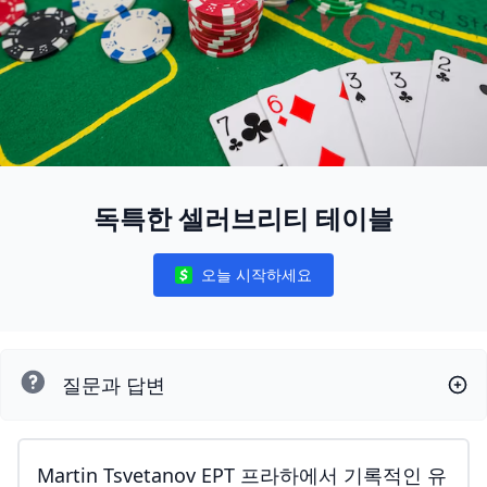
독특한 셀러브리티 테이블
오늘 시작하세요
Notifications
질문과 답변
Martin Tsvetanov EPT 프라하에서 기록적인 유