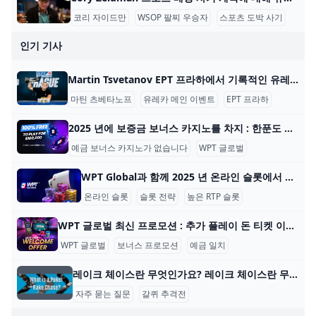
코리 자이드만
WSOP 팔찌 우승자
스포츠 도박 사기
인기 기사
Martin Tsvetanov EPT 프라하에서 기록적인 유레카 메인 이벤트 우승 불가리아의 Martin Tsvetanov가 2024 PokerStars European Poker Tour(EPT) 프라하에서 열린 1,100개의 유레카 메인 이벤트에서 기록적인 €449,034를 획득하며 승리를 거두었습니
마틴 츠베타노프
유레카 메인 이벤트
EPT 프라하
2025 년에 보증금 보너스 카지노를 차지 : 한푼도 쓰지 않고 플레이하고 승리하십시오. 2025 년에 온라인 카지노는 그 어느 때보 다 관대하지 않은 예금 보너스를 제공하고 있습니다. 이 보너스를 통해 플레이어는 게임을 시도하고 초기 입금없이 진정한 돈을 벌 수 있
예금 보너스 카지노가 없습니다
WPT 글로벌
온라인 카지노 
WPT Global과 함께 2025 년 온라인 슬롯에서 승리하는 방법 온라인 슬롯은 그 어느 때보 다 인기가 있지만, 승리는 여전히 운이 좋을 것입니다. 이 가이드는 특히 WPT Global과 같은 신뢰할 수있는 플랫폼에서 플레이 할 때 가장자
온라인 슬롯
슬롯 전략
높은 RTP 슬롯
WPT 글로벌 최신 프로모션 : 추가 플레이 돈 티켓 이봐 동료 포커 팬! WPT Global Poker 테이블에서 스릴을 얻는 동안 Horizon의 지속적인 행동은 심각한 펀치를 포장하는 보너스 프로모션이었습니다. Wptâ Globa
WPT 글로벌
보너스 프로모션
예금 일치
레이크 체이스란 무엇인가요? 레이크 체이스란 무엇인가요? 레이크 체이스(Rake Chase)는 플레이어가 더 많은 돈을 긁어 모을 수 있도록 인센티브를 제공하고 이에 대해 넉넉한 보상을 제공
자주 묻는 질문
갈퀴 추격전