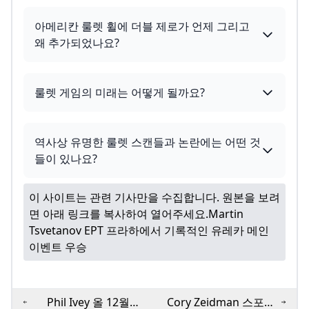
아메리칸 룰렛 휠에 더블 제로가 언제 그리고
왜 추가되었나요?
룰렛 게임의 미래는 어떻게 될까요?
역사상 유명한 룰렛 스캔들과 논란에는 어떤 것
들이 있나요?
이 사이트는 관련 기사만을 수집합니다. 원본을 보려
면 아래 링크를 복사하여 열어주세요.
Martin
Tsvetanov EPT 프라하에서 기록적인 유레카 메인
이벤트 우승
Phil Ivey 올 12월
Cory Zeidman 스포츠