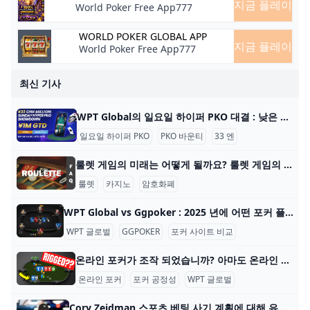
다.
지금 플레이
World Poker Free App777
WORLD POKER GLOBAL APP
지금 플레이
World Poker Free App777
최신 기사
WPT Global의 일요일 하이퍼 PKO 대결 : 낮은 바이 인 높은 흥분 이벤트 : 일요일 하이퍼 PKO 대결 바이 인 : Â ¥ 33 (약 $ 4.56) 서약 : Â ¥ 1,000,000 ($ 137k 지역) 날짜 및 시간 : 4 월 6 일 UTC 유형 : PROGRISIVE KNOCKOUT (PKO), Â 하이퍼 터보 구조 왜 그렇게 하이퍼? 그것
일요일 하이퍼 PKO
PKO 바운티
33 엔
룰렛 게임의 미래는 어떻게 될까요? 룰렛 게임의 미래는 어떻게 될까요? 룰렛의 잠재적인 미래 중 하나는 가상 현실 기술과 증강 현실 기술의 통합입니다. 이를 통해 플레이어는 가상 카지노 환경에 몰입하고 더
룰렛
카지노
암호화폐
WPT Global vs Ggpoker : 2025 년에 어떤 포커 플랫폼을 선택해야합니까? 2025 년에 온라인 포커 플레이어는 선택의 여지가 있습니다. 게임에서 가장 많이 이야기되는 이름 중 하나는입니다WPT 글로벌그리고GGPOKERÂ 세계적 수준의 온
WPT 글로벌
GGPOKER
포커 사이트 비교
온라인 포커가 조작 되었습니까? 아마도 온라인 포커에 대한 모든 새로운 플레이어에 대한 가장 자주 묻는 질문은 다음과 같습니다.Â 온라인 포커가 조정 되었습니까? Â위험에 처해있을 때, 게임이 공정
온라인 포커
포커 공정성
WPT 글로벌
Cory Zeidman 스포츠 베팅 사기 계획에 대해 유죄를 인정 전 WSOP 팔찌 우승자 Cory Zeidman이 2,500만 달러 규모의 스포츠 베팅 사기 계획과 관련하여 유죄를 인정했습니다. 한때 포커 커뮤니티에서 유명했던 64세의 포