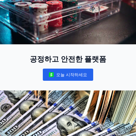
공정하고 안전한 플랫폼
오늘 시작하세요
Notifications