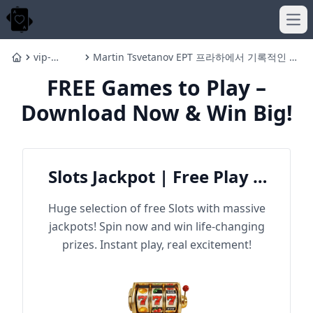
Ope
vip-
Martin Tsvetanov EPT 프라하에서 기록적인 유
Home
grinders.kr
레카 메인 이벤트 우승
FREE Games to Play –
Download Now & Win Big!
Slots Jackpot | Free Play &
Win Big
Huge selection of free Slots with massive
jackpots! Spin now and win life-changing
prizes. Instant play, real excitement!