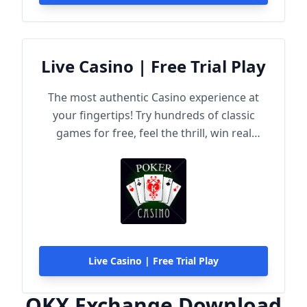
Live Casino | Free Trial Play
The most authentic Casino experience at
your fingertips! Try hundreds of classic
games for free, feel the thrill, win real
rewards!
Live Casino | Free Trial Play
OKX Exchange Download