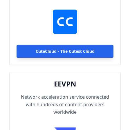
hundreds of content providers worldwide.
With up to 2000Mbps single-line access
capacity and 1000+ high-speed servers
globally, enjoy fast and stable connections
anytime, anywhere.
CuteCloud - The Cutest Cloud
EEVPN
Network acceleration service connected
with hundreds of content providers
worldwide