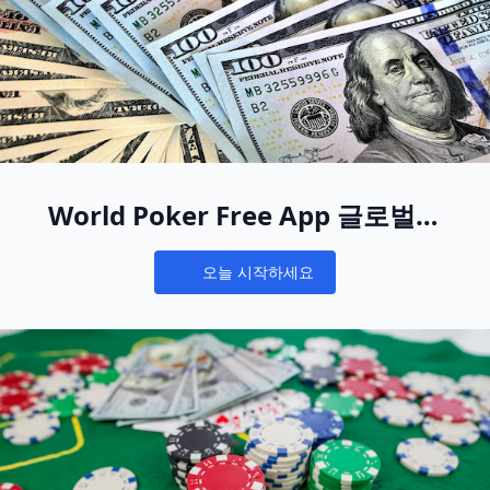
World Poker Free App 글로벌을
당신의 새로운 온라인 포커 홈으로
오늘 시작하세요
만드세요
Notifications