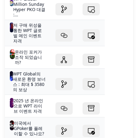
Million Sunday
Hyper PKO 대결
:...
저 구매 위성을
통한 WPT 글로
벌 메인 이벤트
자격
온라인 포커가
조작 되었습니
까?
WPT Global의
새로운 환영 보너
스 : 최대 $ 3580
의 보상
2025 년 온라인
으로 WPT 라이
브 이벤트 자격
미국에서
GPoker를 플레
이할 수 있나요?