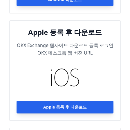
Apple 등록 후 다운로드
OKX Exchange 웹사이트 다운로드 등록 로그인
OKX 데스크톱 웹 버전 URL
Apple 등록 후 다운로드