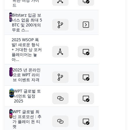
위한 여성 가이
드
Bitstarz 입금 보
너스 없음 최대 5
BTC 및 200개의
무료 스...
2025 WSOP 폭
발! 새로운 형식
+ 거대한 상 포커
플레이어는 놓
아...
2025 년 온라인
으로 WPT 라이
브 이벤트 자격
WPT 글로벌 토
너먼트 일정
2025
WPT 글로벌 최
신 프로모션 : 추
가 플레이 돈 티
켓