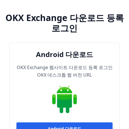
OKX Exchange 다운로드 등록
로그인
Android 다운로드
OKX Exchange 웹사이트 다운로드 등록 로그인
OKX 데스크톱 웹 버전 URL
Android 다운로드