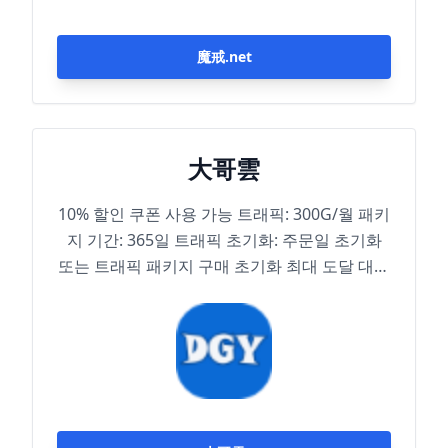
魔戒.net
大哥雲
10% 할인 쿠폰 사용 가능 트래픽: 300G/월 패키
지 기간: 365일 트래픽 초기화: 주문일 초기화
또는 트래픽 패키지 구매 초기화 최대 도달 대역
폭: 1000Mbps 노드 Trojan 프로토콜