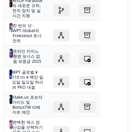
WSOP Paradise
의 새로운 규칙:
전자 장치 및 실
시간 지원
한 번의 샷 -
WPT Global의
Freezeout 토너
먼트
온라인 카지노
환영 보너스 없
음 보증금 2025
WPT 글로벌 ¥
110 cn ¥ 백만 일
요일 일요일 하이
퍼 PKO 대결
Stake.us 초보자
가이드 및
BonusTW 리베
이트 제안
완벽한 섹스 장
난감을 선택하기