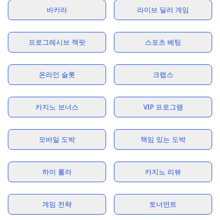
바카라
라이브 딜러 게임
프로그레시브 잭팟
스포츠 베팅
온라인 슬롯
크랩스
카지노 보너스
VIP 프로그램
모바일 도박
책임 있는 도박
하이 롤러
카지노 리뷰
게임 전략
토너먼트