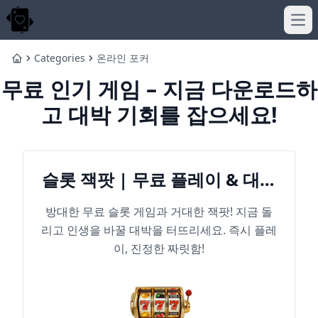
Ope
Categories
온라인 포커
Home
무료 인기 게임 – 지금 다운로드하
고 대박 기회를 잡으세요!
슬롯 잭팟 | 무료 플레이 & 대박
기회
방대한 무료 슬롯 게임과 거대한 잭팟! 지금 돌
리고 인생을 바꿀 대박을 터뜨리세요. 즉시 플레
이, 진정한 짜릿함!