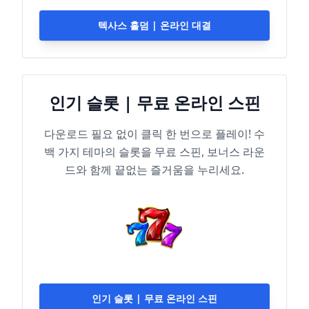
텍사스 홀덤 | 온라인 대결
인기 슬롯 | 무료 온라인 스핀
다운로드 필요 없이 클릭 한 번으로 플레이! 수
백 가지 테마의 슬롯을 무료 스핀, 보너스 라운
드와 함께 끝없는 즐거움을 누리세요.
인기 슬롯 | 무료 온라인 스핀