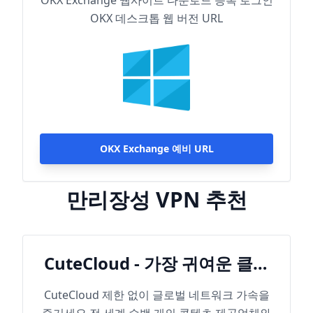
OKX Exchange 웹사이트 다운로드 등록 로그인
OKX 데스크톱 웹 버전 URL
OKX Exchange 예비 URL
만리장성 VPN 추천
CuteCloud - 가장 귀여운 클라
우드
CuteCloud 제한 없이 글로벌 네트워크 가속을