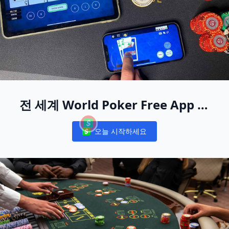
전 세계 World Poker Free App 라
이브 이벤트에 참가할 기회를 잡으세
오늘 시작하세요
요
Notifications