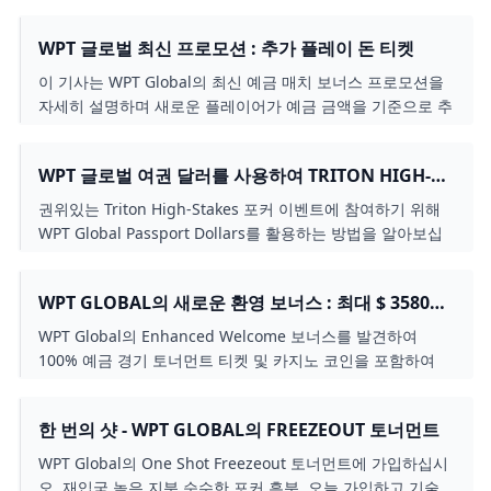
Global에서 Golden Bounty Championship을 발견하십시
오.
WPT 글로벌 최신 프로모션 : 추가 플레이 돈 티켓
이 기사는 WPT Global의 최신 예금 매치 보너스 프로모션을
자세히 설명하며 새로운 플레이어가 예금 금액을 기준으로 추
가 토너먼트 티켓 및 글로벌 스핀을 청구하는 방법과 베팅 요
구 사항 시간 제한 및 지역 변동과 ​​같은 보너스 조건을 설명합
WPT 글로벌 여권 달러를 사용하여 TRITON HIGH-
니다.
STAKES 이벤트를 입력하십시오.
권위있는 Triton High-Stakes 포커 이벤트에 참여하기 위해
WPT Global Passport Dollars를 활용하는 방법을 알아보십
시오.
WPT GLOBAL의 새로운 환영 보너스 : 최대 $ 3580의
보상
WPT Global의 Enhanced Welcome 보너스를 발견하여
100% 예금 경기 토너먼트 티켓 및 카지노 코인을 포함하여
총 가치에서 최대 3580 달러의 새로운 플레이어를 제공하십
시오.
한 번의 샷 - WPT GLOBAL의 FREEZEOUT 토너먼트
WPT Global의 One Shot Freezeout 토너먼트에 가입하십시
오. 재입국 높은 지분 순수한 포커 흥분. 오늘 가입하고 기술