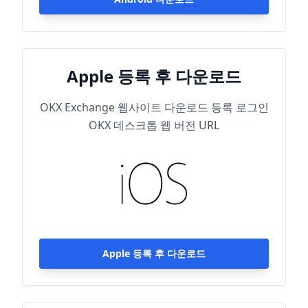
Apple 등록 후 다운로드
OKX Exchange 웹사이트 다운로드 등록 로그인
OKX 데스크톱 웹 버전 URL
Apple 등록 후 다운로드