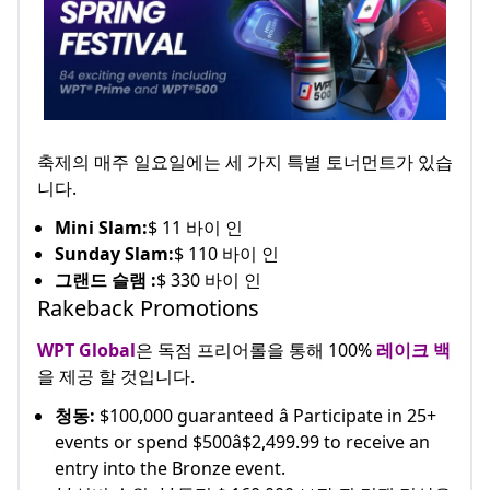
축제의 매주 일요일에는 세 가지 특별 토너먼트가 있습
니다.
Mini Slam:
$ 11 바이 인
Sunday Slam:
$ 110 바이 인
그랜드 슬램 :
$ 330 바이 인
Rakeback Promotions
WPT Global
은 독점 프리어롤을 통해 100%
레이크 백
을 제공 할 것입니다.
청동:
$100,000 guaranteed â Participate in 25+
events or spend $500â$2,499.99 to receive an
entry into the Bronze event.