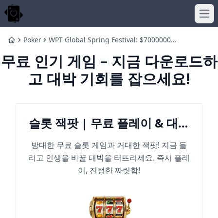
Ope
Pokers
WPT Global Spring Festival: $7000000
Home
Guaranteed Prize Pool
무료 인기 게임 – 지금 다운로드하
고 대박 기회를 잡으세요!
슬롯 잭팟 | 무료 플레이 & 대박
기회
방대한 무료 슬롯 게임과 거대한 잭팟! 지금 돌
리고 인생을 바꿀 대박을 터뜨리세요. 즉시 플레
이, 진정한 짜릿함!