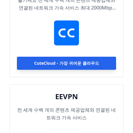
즐기세요 전 세계 수백 개의 콘텐츠 제공업체와
연결된 네트워크 가속 서비스 최대 2000Mbps
의 단일 라인 접속 능력, 전 세계 1000개 이상의
고속 서버, 언제 어디서나 빠르고 안정적인 연결
을 즐기세요
CuteCloud - 가장 귀여운 클라우드
EEVPN
전 세계 수백 개의 콘텐츠 제공업체와 연결된 네
트워크 가속 서비스