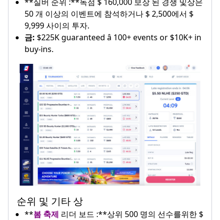
**실버 순위 :**독점 $ 160,000 보장 된 경쟁 및상은
50 개 이상의 이벤트에 참석하거나 $ 2,500에서 $
9,999 사이의 투자.
금:
$225K guaranteed â 100+ events or $10K+ in
buy-ins.
순위 및 기타 상
**
봄 축제
리더 보드 :**상위 500 명의 선수를위한 $