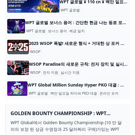
WPT 글로벌 ¥ 110 cn ¥ 백만 일요일 일요일 하이퍼 PKO 대결 Â 1 억에 1 백만 엔 백만 엔의 일요일 하이퍼 PKO 대결은 빠르게 진행되는 액션과 흥미로운 상을 찾는 플레이어에게 높은 옥탄 추가입니다. 이벤트 하이라이트 **투자:*
WPT 글로벌
¥ 110 Cn ¥ 백만 일요일 일요일
WPT 글로벌 보너스 용어 : 간단한 현금 나는 동료 포커 애호가 인 Mike Oâ Connell입니다. 당신은 현재 WPT Global을 통해 트롤링하고 있으며, 의심 할 여지없이 자금을 향상시키는 데 도움이되는 아
WPT 글로벌
보너스 용어
예금 일치
2025 WSOP 폭발! 새로운 형식 + 거대한 상 포커 플레이어는 놓아서는 안됩니다! 2025 월드 시리즈의 포커 (WSOP)가 곧 출시 될 예정입니다! 토너먼트는 5 월 27 일부터 7 월 16 일까지 라스 베이거스의 Horseshoe와 Paris Casinos에서
WSOP
WSOP Paradise의 새로운 규칙: 전자 장치 및 실시간 지원 WSOP 파라다이스 시리즈가 새로운 규칙으로 시작됩니다 WSOP(World Series of Poker) 파라다이스 시리즈가 며칠 앞으로 다가왔습니다. 참석하는 플레이어는 테이블에서의 전자 장치 사용에 영
WSOP
전자 지원
실시간 지원
WPT Global Million Sunday Hyper PKO 대결 : 이벤트 세부 사항 및 가이드 WPT Global의 Million Sunday Hyper PKO 대결은 온라인 포커 이벤트가 방대한 스릴과 대금을 제공한다는 것입니다. 비정상적인 형식과 낮은 입장료로 이미 포커 플레이어를 국제적으
WPT 글로벌
백만 일요일 하이퍼 PKO 대결
온라인 포커
GOLDEN BOUNTY CHAMPIONSHIP : WPT
GLOBAL에서 주간 샷 $ 100K
WPT Global에서 Golden Bounty Championship (10 만 달
러의 보장 된 상금 수영장과 25 달러짜리 구매)가있는 WPT