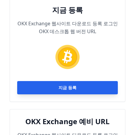
지금 등록
OKX Exchange 웹사이트 다운로드 등록 로그인
OKX 데스크톱 웹 버전 URL
지금 등록
OKX Exchange 예비 URL