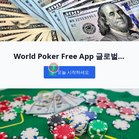
World Poker Free App 글로벌을
당신의 새로운 온라인 포커 홈으로
오늘 시작하세요
만드세요
Notifications