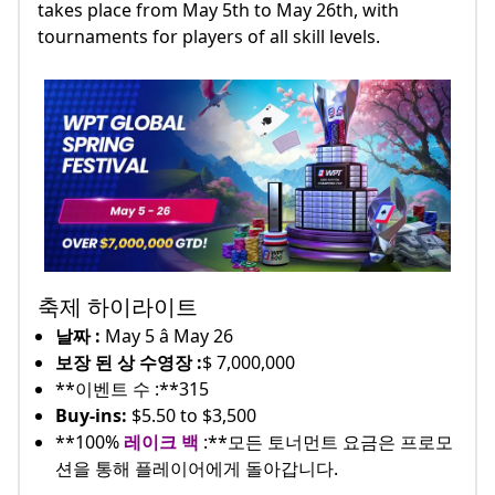
takes place from May 5th to May 26th, with
tournaments for players of all skill levels.
축제 하이라이트
날짜 :
May 5 â May 26
보장 된 상 수영장 :
$ 7,000,000
**이벤트 수 :**315
Buy-ins:
$5.50 to $3,500
**100%
레이크 백
:**모든 토너먼트 요금은 프로모
션을 통해 플레이어에게 돌아갑니다.