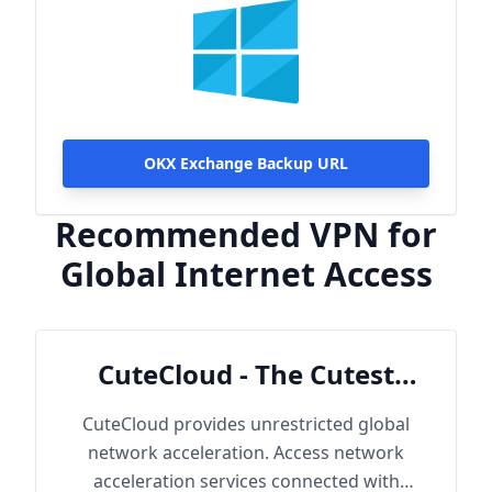
OKX Exchange Backup URL
Recommended VPN for
Global Internet Access
CuteCloud - The Cutest
Cloud
CuteCloud provides unrestricted global
network acceleration. Access network
acceleration services connected with