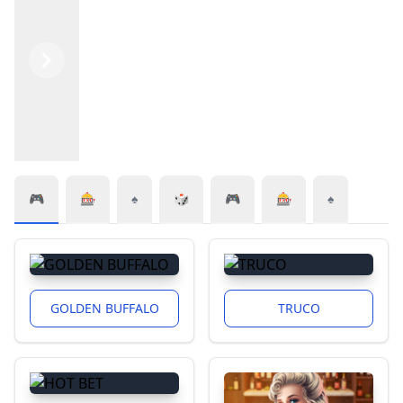
Previous
Next
🎮
🎰
♠️
🎲
🎮
🎰
♠️
GOLDEN BUFFALO
TRUCO