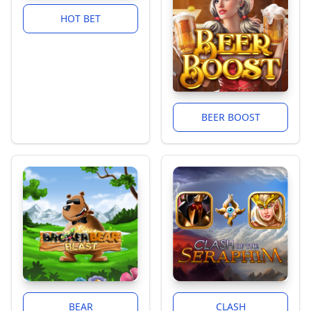
HOT BET
BEER BOOST
BEAR
CLASH