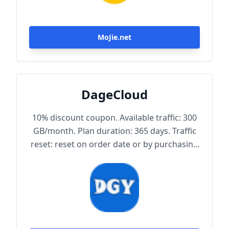
MoJie.net
DageCloud
10% discount coupon. Available traffic: 300
GB/month. Plan duration: 365 days. Traffic
reset: reset on order date or by purchasing
traffic package. Maximum achievable
bandwidth: 1000 Mbps. Node protocol:
Trojan.