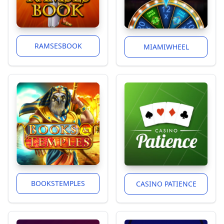
RAMSESBOOK
MIAMIWHEEL
BOOKSTEMPLES
CASINO PATIENCE