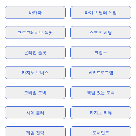
바카라
라이브 딜러 게임
프로그레시브 잭팟
스포츠 베팅
온라인 슬롯
크랩스
카지노 보너스
VIP 프로그램
모바일 도박
책임 있는 도박
하이 롤러
카지노 리뷰
게임 전략
토너먼트