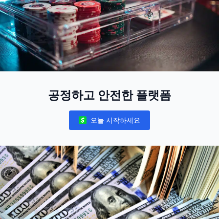
공정하고 안전한 플랫폼
오늘 시작하세요
Notifications