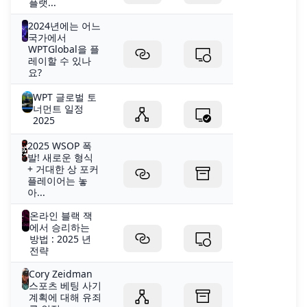
플랫...
2024년에는 어느
국가에서
WPTGlobal을 플
레이할 수 있나
요?
WPT 글로벌 토
너먼트 일정
2025
2025 WSOP 폭
발! 새로운 형식
+ 거대한 상 포커
플레이어는 놓
아...
온라인 블랙 잭
에서 승리하는
방법 : 2025 년
전략
Cory Zeidman
스포츠 베팅 사기
계획에 대해 유죄