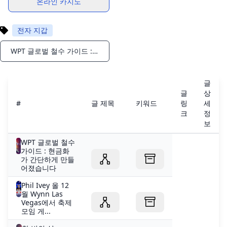
온라인 카지노
전자 지갑
WPT 글로벌 철수 가이드 : 현금화가 간단하게 만들어졌습니다
Notifications
글
글
상
#
글 제목
키워드
링
세
크
정
보
WPT 글로벌 철수
가이드 : 현금화
가 간단하게 만들
어졌습니다
Phil Ivey 올 12
월 Wynn Las
Vegas에서 축제
모임 게...