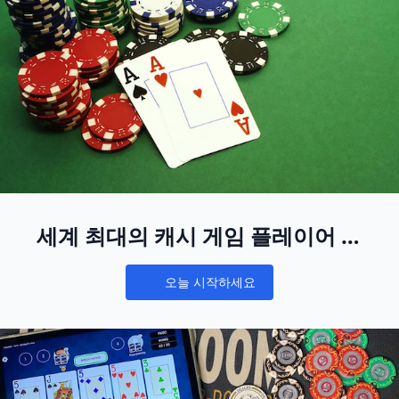
세계 최대의 캐시 게임 플레이어 레
크리에이션 풀에 참여하세요
오늘 시작하세요
Notifications