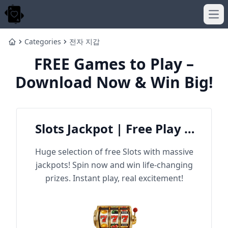
Ope
Categories
전자 지갑
Home
FREE Games to Play –
Download Now & Win Big!
Slots Jackpot | Free Play &
Win Big
Huge selection of free Slots with massive
jackpots! Spin now and win life-changing
prizes. Instant play, real excitement!