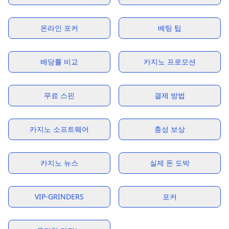
온라인 포커
베팅 팁
배당률 비교
카지노 프로모션
무료 스핀
결제 방법
카지노 소프트웨어
충성 보상
카지노 뉴스
실제 돈 도박
VIP-GRINDERS
포커