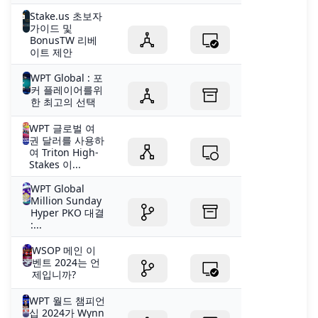
Stake.us 초보자
가이드 및
BonusTW 리베
이트 제안
WPT Global : 포
커 플레이어를위
한 최고의 선택
WPT 글로벌 여
권 달러를 사용하
여 Triton High-
Stakes 이...
WPT Global
Million Sunday
Hyper PKO 대결
:...
WSOP 메인 이
벤트 2024는 언
제입니까?
WPT 월드 챔피언
십 2024가 Wynn