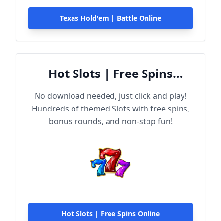
Texas Hold'em | Battle Online
Hot Slots | Free Spins
Online
No download needed, just click and play!
Hundreds of themed Slots with free spins,
bonus rounds, and non-stop fun!
Hot Slots | Free Spins Online