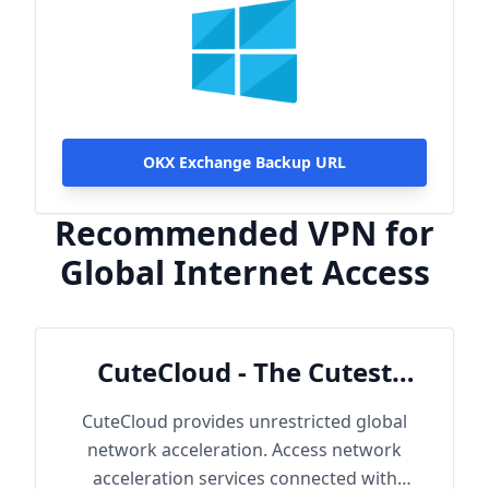
OKX Exchange Backup URL
Recommended VPN for
Global Internet Access
CuteCloud - The Cutest
Cloud
CuteCloud provides unrestricted global
network acceleration. Access network
acceleration services connected with