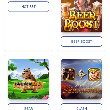
HOT BET
BEER BOOST
BEAR
CLASH