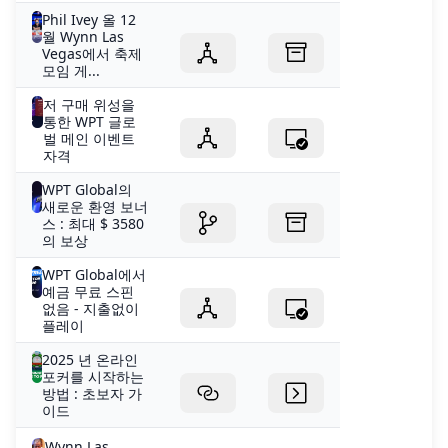
Phil Ivey 올 12
월 Wynn Las
Vegas에서 축제
모임 게...
저 구매 위성을
통한 WPT 글로
벌 메인 이벤트
자격
WPT Global의
새로운 환영 보너
스 : 최대 $ 3580
의 보상
WPT Global에서
예금 무료 스핀
없음 - 지출없이
플레이
2025 년 온라인
포커를 시작하는
방법 : 초보자 가
이드
Wynn Las