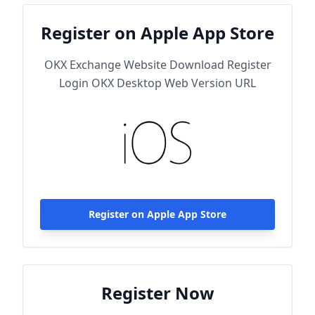
Register on Apple App Store
OKX Exchange Website Download Register
Login OKX Desktop Web Version URL
Register on Apple App Store
Register Now