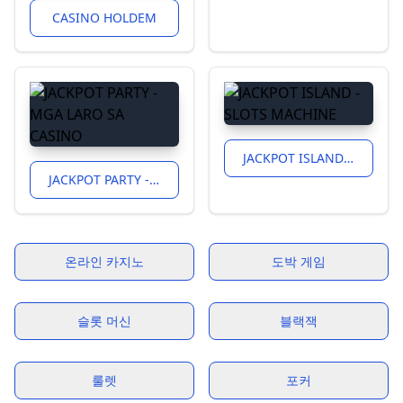
CASINO HOLDEM
JACKPOT ISLAND - SLOTS MACHINE
JACKPOT PARTY - MGA LARO SA CASINO
온라인 카지노
도박 게임
슬롯 머신
블랙잭
룰렛
포커