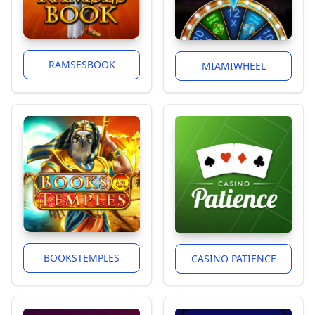
RAMSESBOOK
MIAMIWHEEL
BOOKSTEMPLES
CASINO PATIENCE