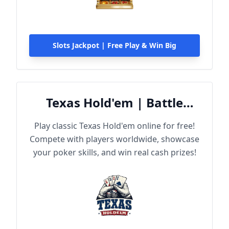
Slots Jackpot | Free Play & Win Big
Texas Hold'em | Battle
Online
Play classic Texas Hold'em online for free!
Compete with players worldwide, showcase
your poker skills, and win real cash prizes!