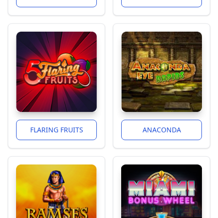
FLARING FRUITS
ANACONDA