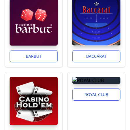
BARBUT
BACCARAT
ROYAL CLUB