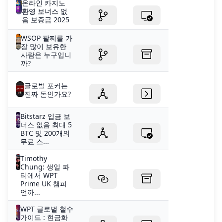
온라인 카지노
환영 보너스 없
음 보증금 2025
WSOP 팔찌를 가
장 많이 보유한
사람은 누구입니
까?
글로벌 포커는
진짜 돈인가요?
Bitstarz 입금 보
너스 없음 최대 5
BTC 및 200개의
무료 스...
Timothy
Chung: 생일 파
티에서 WPT
Prime UK 챔피
언까...
WPT 글로벌 철수
가이드 : 현금화