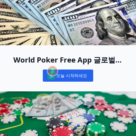
World Poker Free App 글로벌을
당신의 새로운 온라인 포커 홈으로
오늘 시작하세요
만드세요
Notifications