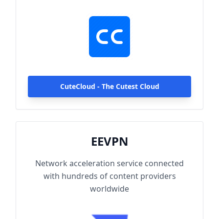
hundreds of content providers worldwide.
With up to 2000Mbps single-line access
capacity and 1000+ high-speed servers
globally, enjoy fast and stable connections
anytime, anywhere.
CuteCloud - The Cutest Cloud
EEVPN
Network acceleration service connected
with hundreds of content providers
worldwide