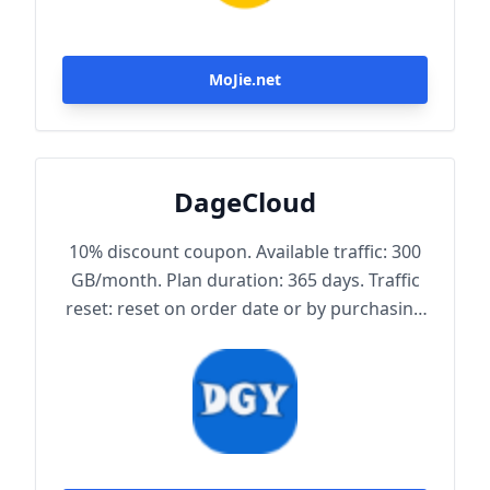
MoJie.net
DageCloud
10% discount coupon. Available traffic: 300
GB/month. Plan duration: 365 days. Traffic
reset: reset on order date or by purchasing
traffic package. Maximum achievable
bandwidth: 1000 Mbps. Node protocol:
Trojan.