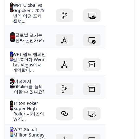
WPT Global vs
Ggpoker : 2025
년에 어떤 포커
플랫...
글로벌 포커는
진짜 돈인가요?
WPT 월드 챔피언
십 2024가 Wynn
Las Vegas에서
개막합니...
미국에서
GPoker를 플레
이할 수 있나요?
Triton Poker
Super High
Roller 시리즈의
WPT...
WPT Global
Million Sunday