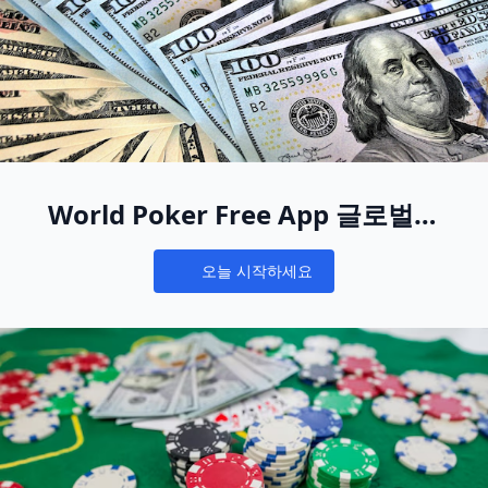
World Poker Free App 글로벌을
당신의 새로운 온라인 포커 홈으로
오늘 시작하세요
만드세요
Notifications