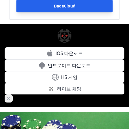
DageCloud
iOS 다운로드
안드로이드 다운로드
H5 게임
라이브 채팅
Close banner