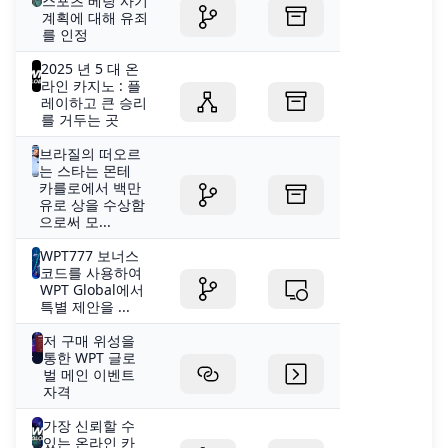
스포츠 베팅 사기
계획에 대해 유죄
를 인정
2025 년 5 대 온
라인 카지노 : 플
레이하고 큰 승리
를 거두는 곳
브라질의 떠오르
는 스타는 몬테
카를로에서 백만
유로 상을 수상함
으로써 모...
WPT777 보너스
코드를 사용하여
WPT Global에서
특별 제안을 ...
저 구매 위성을
통한 WPT 글로
벌 메인 이벤트
자격
가장 신뢰할 수
있는 온라인 카