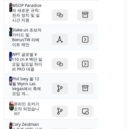
WSOP Paradise
의 새로운 규칙:
전자 장치 및 실
시간 지원
Stake.us 초보자
가이드 및
BonusTW 리베
이트 제안
WPT 글로벌 ¥
110 cn ¥ 백만 일
요일 일요일 하이
퍼 PKO 대결
Phil Ivey 올 12
월 Wynn Las
Vegas에서 축제
모임 게...
온라인 포커가
조작 되었습니
까?
Cory Zeidman