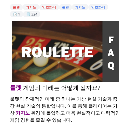
룰렛
카지노
암호화폐
룰렛
카지노
암호화폐
🕒 1
🗒️ 324
룰렛
게임의 미래는 어떻게 될까요?
룰렛의 잠재적인 미래 중 하나는 가상 현실 기술과 증
강 현실 기술의 통합입니다. 이를 통해 플레이어는 가
상
카지노
환경에 몰입하고 더욱 현실적이고 매력적인
게임 경험을 즐길 수 있습니다.