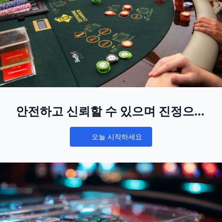
안전하고 신뢰할 수 있으며 진정으로
재미있는 경험
오늘 시작하세요
Notifications