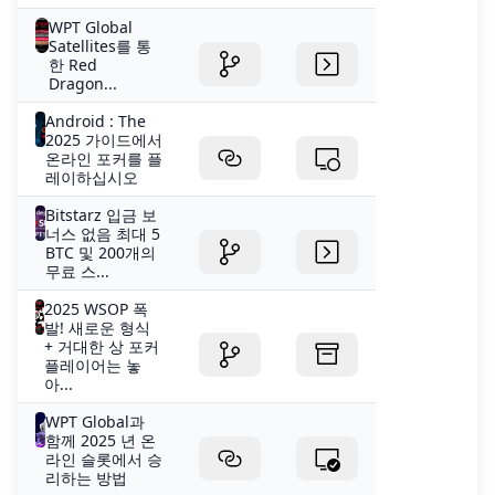
WPT Global
Satellites를 통
한 Red
Dragon...
Android : The
2025 가이드에서
온라인 포커를 플
레이하십시오
Bitstarz 입금 보
너스 없음 최대 5
BTC 및 200개의
무료 스...
2025 WSOP 폭
발! 새로운 형식
+ 거대한 상 포커
플레이어는 놓
아...
WPT Global과
함께 2025 년 온
라인 슬롯에서 승
리하는 방법