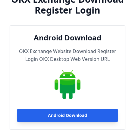
Register Login
Android Download
OKX Exchange Website Download Register
Login OKX Desktop Web Version URL
Android Download