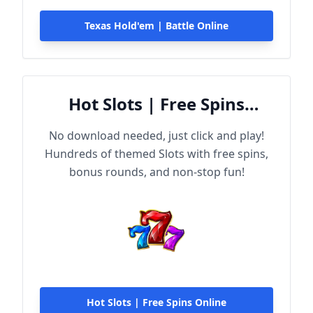
Texas Hold'em | Battle Online
Hot Slots | Free Spins
Online
No download needed, just click and play!
Hundreds of themed Slots with free spins,
bonus rounds, and non-stop fun!
Hot Slots | Free Spins Online