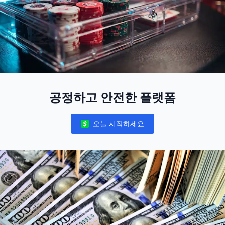
공정하고 안전한 플랫폼
오늘 시작하세요
Notifications