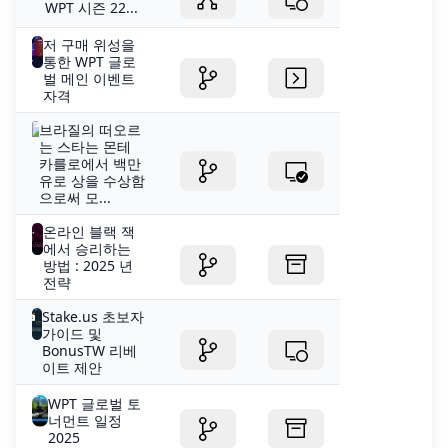
WPT 시즌 22...
저 구매 위성을
통한 WPT 글로
벌 메인 이벤트
자격
브라질의 떠오르
는 스타는 몬테
카를로에서 백만
유로 상을 수상함
으로써 모...
온라인 블랙 잭
에서 승리하는
방법 : 2025 년
전략
Stake.us 초보자
가이드 및
BonusTW 리베
이트 제안
WPT 글로벌 토
너먼트 일정
2025