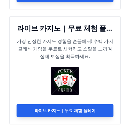
라이브 카지노 | 무료 체험 플레
이
가장 진정한 카지노 경험을 손끝에서! 수백 가지
클래식 게임을 무료로 체험하고 스릴을 느끼며
실제 보상을 획득하세요.
라이브 카지노 | 무료 체험 플레이