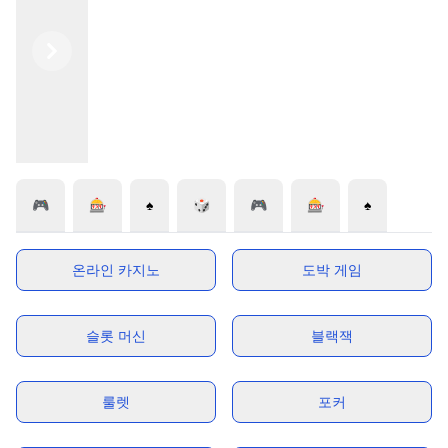
Previous
Next
🎮
🎰
♠️
🎲
🎮
🎰
♠️
온라인 카지노
도박 게임
슬롯 머신
블랙잭
룰렛
포커