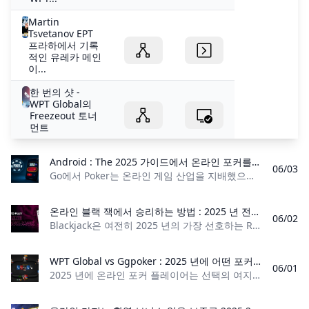
Martin
Tsvetanov EPT
프라하에서 기록
적인 유레카 메인
이...
한 번의 샷 -
WPT Global의
Freezeout 토너
먼트
Android : The 2025 가이드에서 온라인 포커를 플레이하십시오 안드로이드 폰이나 태블릿에서 온라인 포커를하고 싶으십니까? 다음은 최고의 앱 기능 및 WPT Global이 모바일 포커를 쉽고 안전하게 만드는 방법에 대한 2025 안내서입니다.
06/03
Go에서 Poker는 온라인 게임 산업을 지배했으며 2025 년에 Android 장치에서 온라인 포커를 즐기는 플레이어가 더 많지 않았습니다. 스마트 폰과 안전한 앱이있는 한, 어디
온라인 블랙 잭에서 승리하는 방법 : 2025 년 전략 필수 전략 팁 및 신뢰할 수있는 플랫폼으로 2025 년 온라인 블랙 잭에서 승리하는 방법을 알아보십시오. WPT Global이 Real-Money Blackjack의 최고의 선택 인 이유를 알아보십시오.
06/02
Blackjack은 여전히 ​​2025 년의 가장 선호하는 Real Money Online Casino Games 중 하나입니다. 집에 우위가 낮으며 기술과 운이 혼합되어 플레이어에게 좋은 결정을 내릴 수
WPT Global vs Ggpoker : 2025 년에 어떤 포커 플랫폼을 선택해야합니까? 2025 년 WPT Global 및 GGPOKER 비교 : 보너스 소프트웨어 토너먼트 오퍼링 등의 차이를 탐색하여 어떤 포커 사이트가 자신에게 가장 적합한지를 결정하십시오.
06/01
2025 년에 온라인 포커 플레이어는 선택의 여지가 있습니다. 게임에서 가장 많이 이야기되는 이름 중 하나는입니다WPT 글로벌그리고GGPOKERÂ 세계적 수준의 온