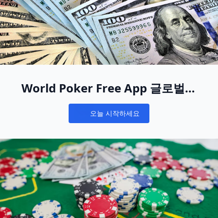
World Poker Free App 글로벌을
당신의 새로운 온라인 포커 홈으로
오늘 시작하세요
만드세요
Notifications