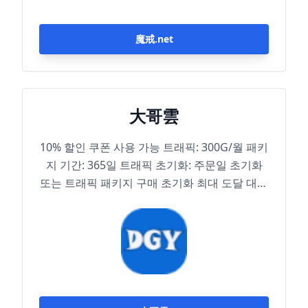
魔戒.net
大哥雲
10% 할인 쿠폰 사용 가능 트래픽: 300G/월 패키
지 기간: 365일 트래픽 초기화: 주문일 초기화
또는 트래픽 패키지 구매 초기화 최대 도달 대역
폭: 1000Mbps 노드 Trojan 프로토콜