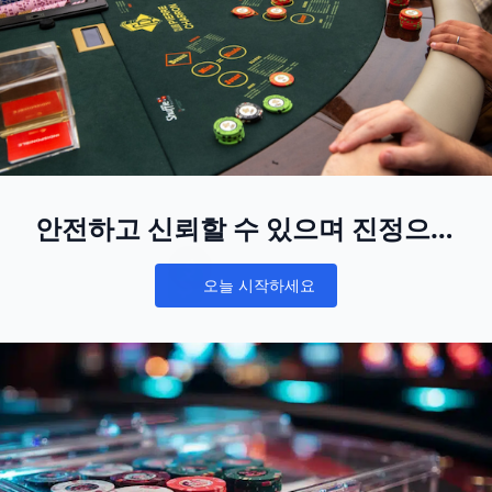
안전하고 신뢰할 수 있으며 진정으로
재미있는 경험
오늘 시작하세요
Notifications