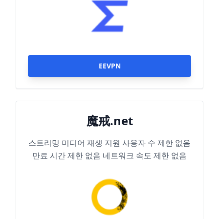
EEVPN
魔戒.net
스트리밍 미디어 재생 지원 사용자 수 제한 없음
만료 시간 제한 없음 네트워크 속도 제한 없음