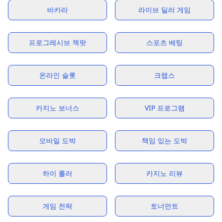
바카라
라이브 딜러 게임
프로그레시브 잭팟
스포츠 베팅
온라인 슬롯
크랩스
카지노 보너스
VIP 프로그램
모바일 도박
책임 있는 도박
하이 롤러
카지노 리뷰
게임 전략
토너먼트