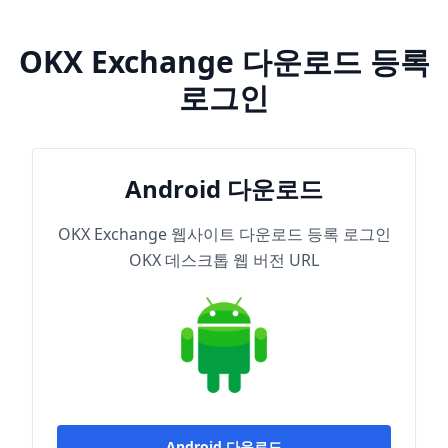
OKX Exchange 다운로드 등록
로그인
Android 다운로드
OKX Exchange 웹사이트 다운로드 등록 로그인
OKX 데스크톱 웹 버전 URL
Android 다운로드