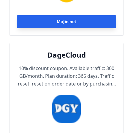
MoJie.net
DageCloud
10% discount coupon. Available traffic: 300
GB/month. Plan duration: 365 days. Traffic
reset: reset on order date or by purchasing
traffic package. Maximum achievable
bandwidth: 1000 Mbps. Node protocol:
Trojan.