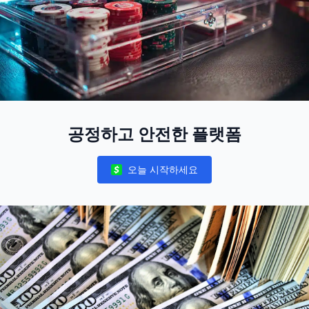
공정하고 안전한 플랫폼
오늘 시작하세요
Notifications