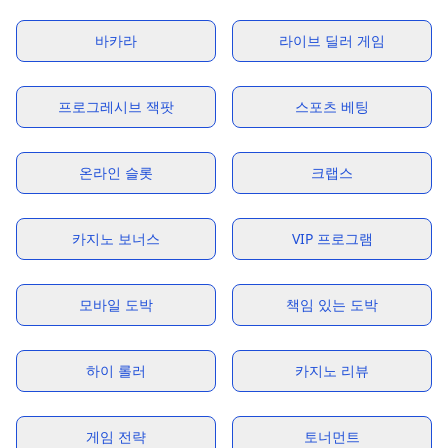
바카라
라이브 딜러 게임
프로그레시브 잭팟
스포츠 베팅
온라인 슬롯
크랩스
카지노 보너스
VIP 프로그램
모바일 도박
책임 있는 도박
하이 롤러
카지노 리뷰
게임 전략
토너먼트