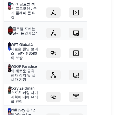
WPT 글로벌 최
신 프로모션 : 추
가 플레이 돈 티
켓
글로벌 포커는
진짜 돈인가요?
WPT Global의
새로운 환영 보너
스 : 최대 $ 3580
의 보상
WSOP Paradise
의 새로운 규칙:
전자 장치 및 실
시간 지원
Cory Zeidman
스포츠 베팅 사기
계획에 대해 유죄
를 인정
Phil Ivey 올 12
월 Wynn Las