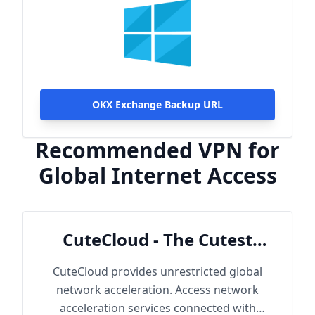
OKX Exchange Backup URL
Recommended VPN for
Global Internet Access
CuteCloud - The Cutest
Cloud
CuteCloud provides unrestricted global
network acceleration. Access network
acceleration services connected with