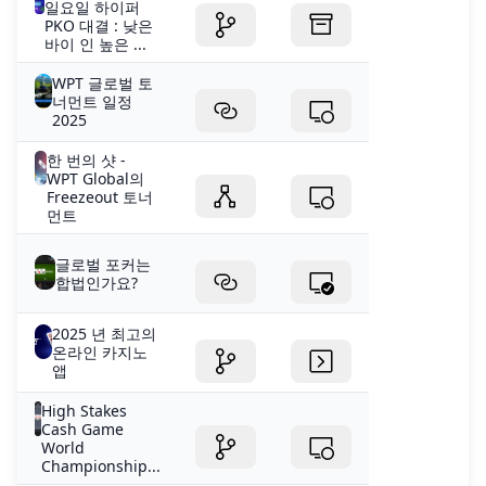
일요일 하이퍼
PKO 대결 : 낮은
바이 인 높은 ...
WPT 글로벌 토
너먼트 일정
2025
한 번의 샷 -
WPT Global의
Freezeout 토너
먼트
글로벌 포커는
합법인가요?
2025 년 최고의
온라인 카지노
앱
High Stakes
Cash Game
World
Championship...