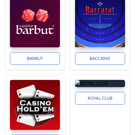
BARBUT
BACCARAT
ROYAL CLUB