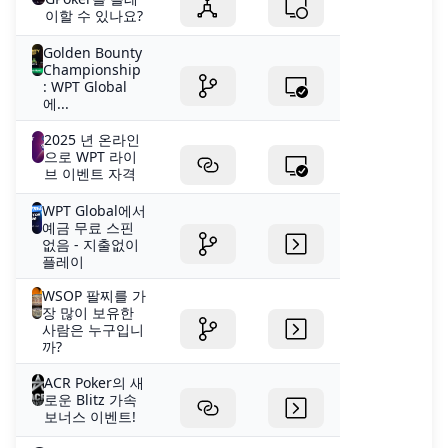
이할 수 있나요?
Golden Bounty
Championship
: WPT Global
에...
2025 년 온라인
으로 WPT 라이
브 이벤트 자격
WPT Global에서
예금 무료 스핀
없음 - 지출없이
플레이
WSOP 팔찌를 가
장 많이 보유한
사람은 누구입니
까?
ACR Poker의 새
로운 Blitz 가속
보너스 이벤트!