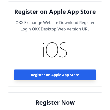
Register on Apple App Store
OKX Exchange Website Download Register
Login OKX Desktop Web Version URL
Register on Apple App Store
Register Now