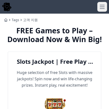
Ope
Tags
고객 지원
Home
FREE Games to Play –
Download Now & Win Big!
Slots Jackpot | Free Play &
Win Big
Huge selection of free Slots with massive
jackpots! Spin now and win life-changing
prizes. Instant play, real excitement!