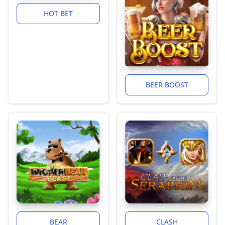
HOT BET
BEER BOOST
BEAR
CLASH