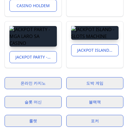
CASINO HOLDEM
JACKPOT ISLAND - SLOTS MACHINE
JACKPOT PARTY - MGA LARO SA CASINO
온라인 카지노
도박 게임
슬롯 머신
블랙잭
룰렛
포커