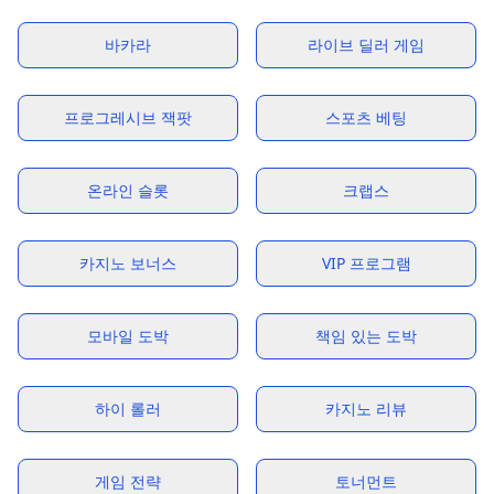
바카라
라이브 딜러 게임
프로그레시브 잭팟
스포츠 베팅
온라인 슬롯
크랩스
카지노 보너스
VIP 프로그램
모바일 도박
책임 있는 도박
하이 롤러
카지노 리뷰
게임 전략
토너먼트