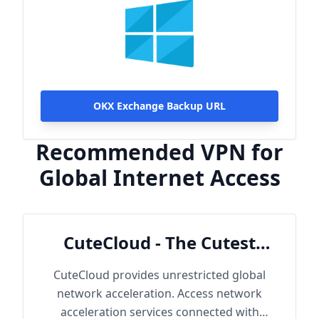
OKX Exchange Backup URL
Recommended VPN for
Global Internet Access
CuteCloud - The Cutest
Cloud
CuteCloud provides unrestricted global
network acceleration. Access network
acceleration services connected with