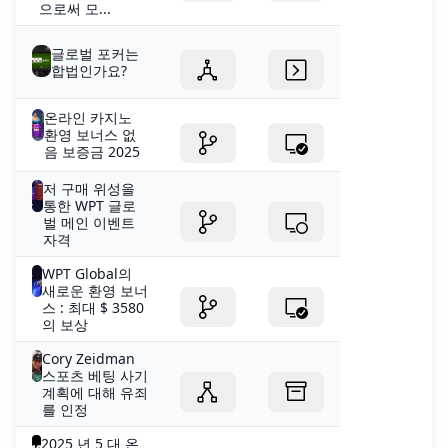
으로써 모...
글로벌 포커는
합법인가요?
온라인 카지노
환영 보너스 없
음 보증금 2025
저 구매 위성을
통한 WPT 글로
벌 메인 이벤트
자격
WPT Global의
새로운 환영 보너
스 : 최대 $ 3580
의 보상
Cory Zeidman
스포츠 베팅 사기
계획에 대해 유죄
를 인정
2025 년 5 대 온