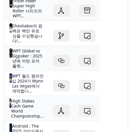
Triton Poker
Super High
Roller 시리즈의
WPT...
Shevliakov의 컴
백은 백만 유로
상을 수상했습니
다!...
WPT Global vs
Ggpoker : 2025
년에 어떤 포커
플랫...
WPT 월드 챔피언
십 2024가 Wynn
Las Vegas에서
개막합니...
High Stakes
Cash Game
World
Championship...
Android : The
2025 가이드에서