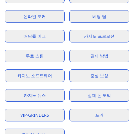
온라인 포커
베팅 팁
배당률 비교
카지노 프로모션
무료 스핀
결제 방법
카지노 소프트웨어
충성 보상
카지노 뉴스
실제 돈 도박
VIP-GRINDERS
포커