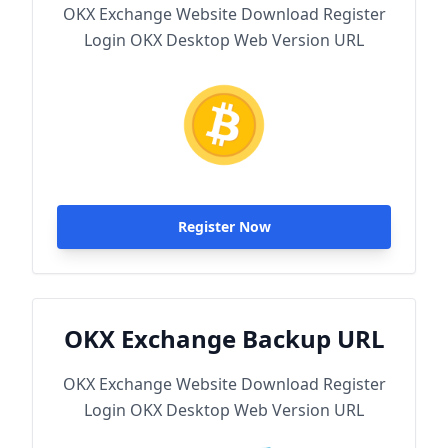
OKX Exchange Website Download Register
Login OKX Desktop Web Version URL
Register Now
OKX Exchange Backup URL
OKX Exchange Website Download Register
Login OKX Desktop Web Version URL