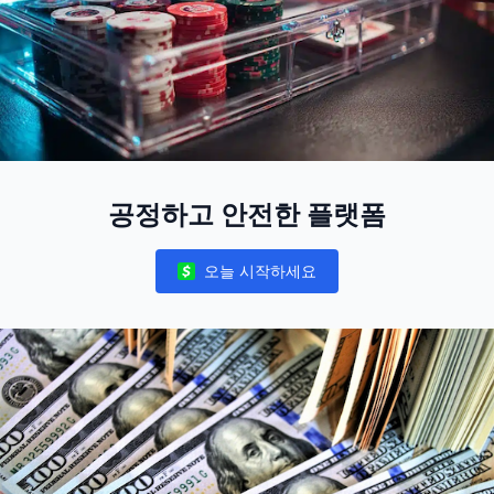
공정하고 안전한 플랫폼
오늘 시작하세요
Notifications