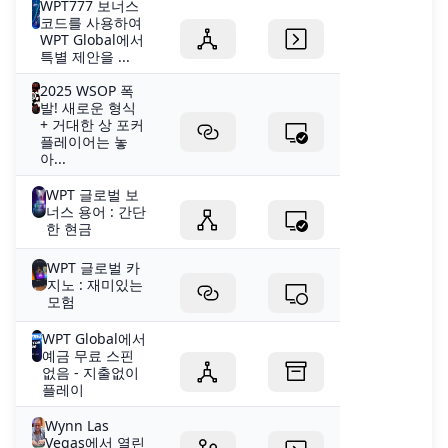
WPT777 보너스
코드를 사용하여
WPT Global에서
특별 제안을 ...
2025 WSOP 폭
발! 새로운 형식
+ 거대한 상 포커
플레이어는 놓
아...
WPT 글로벌 보
너스 용어 : 간단
한 현금
WPT 글로벌 카
지노 : 재미있는
모험
WPT Global에서
예금 무료 스핀
없음 - 지출없이
플레이
Wynn Las
Vegas에서 열린