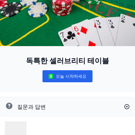
독특한 셀러브리티 테이블
오늘 시작하세요
Notifications
질문과 답변