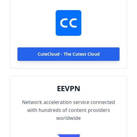
hundreds of content providers worldwide.
With up to 2000Mbps single-line access
capacity and 1000+ high-speed servers
globally, enjoy fast and stable connections
anytime, anywhere.
CuteCloud - The Cutest Cloud
EEVPN
Network acceleration service connected
with hundreds of content providers
worldwide