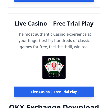
Live Casino | Free Trial Play
The most authentic Casino experience at
your fingertips! Try hundreds of classic
games for free, feel the thrill, win real
rewards!
Live Casino | Free Trial Play
OKX Exchange Download