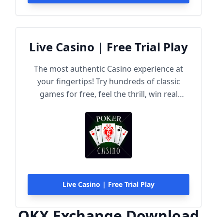
Live Casino | Free Trial Play
The most authentic Casino experience at
your fingertips! Try hundreds of classic
games for free, feel the thrill, win real
rewards!
Live Casino | Free Trial Play
OKX Exchange Download