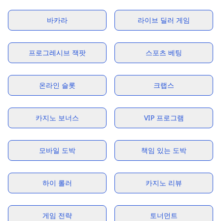
바카라
라이브 딜러 게임
프로그레시브 잭팟
스포츠 베팅
온라인 슬롯
크랩스
카지노 보너스
VIP 프로그램
모바일 도박
책임 있는 도박
하이 롤러
카지노 리뷰
게임 전략
토너먼트