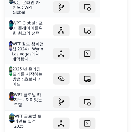
있는 온라인 카
지노 : WPT
Global
WPT Global : 포
커 플레이어를위
한 최고의 선택
WPT 월드 챔피언
십 2024가 Wynn
Las Vegas에서
개막합니...
2025 년 온라인
포커를 시작하는
방법 : 초보자 가
이드
WPT 글로벌 카
지노 : 재미있는
모험
WPT 글로벌 토
너먼트 일정
2025