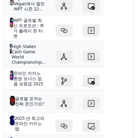
Vegas에서 열린
WPT 시즌 22...
WPT 글로벌 최
신 프로모션 : 추
가 플레이 돈 티
켓
High Stakes
Cash Game
World
Championship...
온라인 카지노
환영 보너스 없
음 보증금 2025
글로벌 포커는
진짜 돈인가요?
2025 년 최고의
온라인 카지노
앱