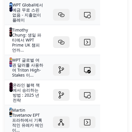
WPT Global에서
예금 무료 스핀
없음 - 지출없이
플레이
Timothy
Chung: 생일 파
티에서 WPT
Prime UK 챔피
언까...
WPT 글로벌 여
권 달러를 사용하
여 Triton High-
Stakes 이...
온라인 블랙 잭
에서 승리하는
방법 : 2025 년
전략
Martin
Tsvetanov EPT
프라하에서 기록
적인 유레카 메인
이...