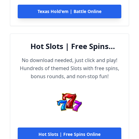
Texas Hold'em | Battle Online
Hot Slots | Free Spins
Online
No download needed, just click and play!
Hundreds of themed Slots with free spins,
bonus rounds, and non-stop fun!
Hot Slots | Free Spins Online