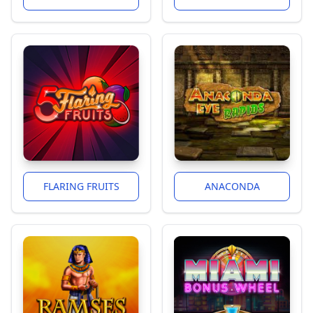
FLARING FRUITS
ANACONDA