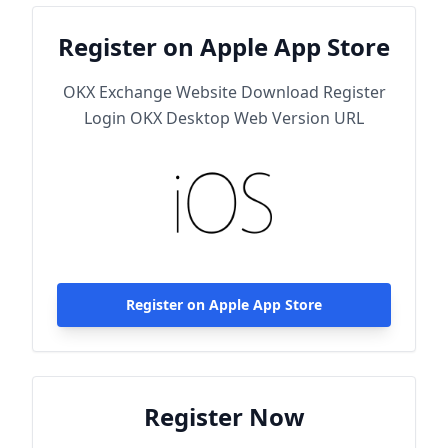
Register on Apple App Store
OKX Exchange Website Download Register
Login OKX Desktop Web Version URL
Register on Apple App Store
Register Now