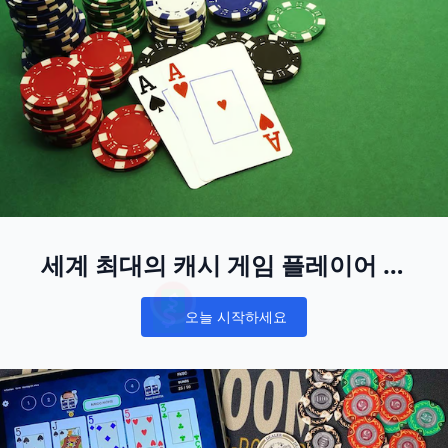
세계 최대의 캐시 게임 플레이어 레
크리에이션 풀에 참여하세요
오늘 시작하세요
Notifications