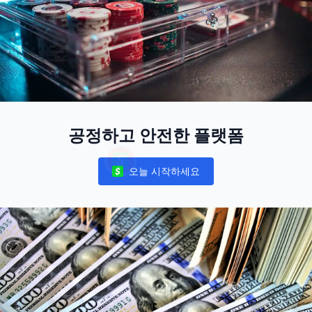
공정하고 안전한 플랫폼
오늘 시작하세요
Notifications