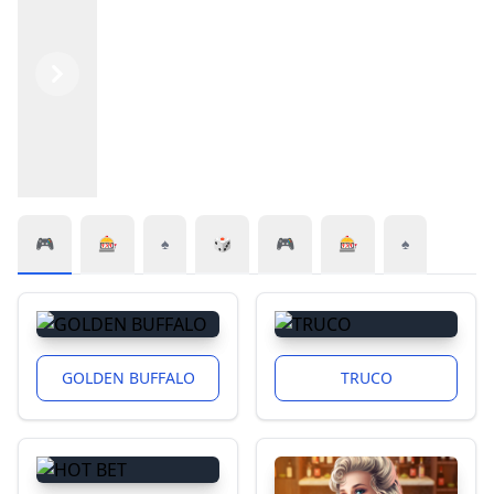
Previous
Next
🎮
🎰
♠️
🎲
🎮
🎰
♠️
GOLDEN BUFFALO
TRUCO