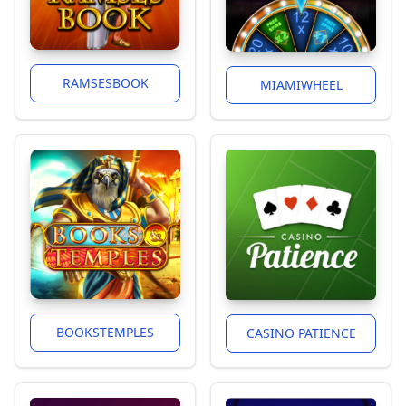
RAMSESBOOK
MIAMIWHEEL
BOOKSTEMPLES
CASINO PATIENCE