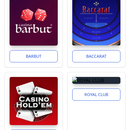
BARBUT
BACCARAT
ROYAL CLUB