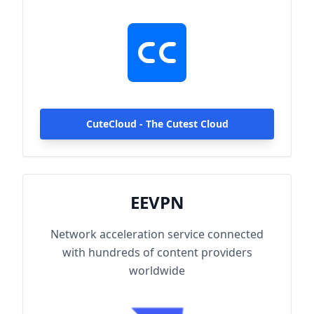
hundreds of content providers worldwide.
With up to 2000Mbps single-line access
capacity and 1000+ high-speed servers
globally, enjoy fast and stable connections
anytime, anywhere.
CuteCloud - The Cutest Cloud
EEVPN
Network acceleration service connected
with hundreds of content providers
worldwide