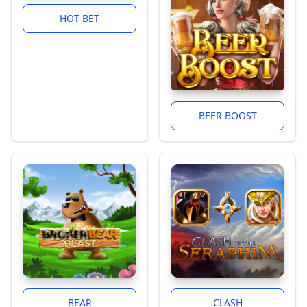
HOT BET
BEER BOOST
BEAR
CLASH