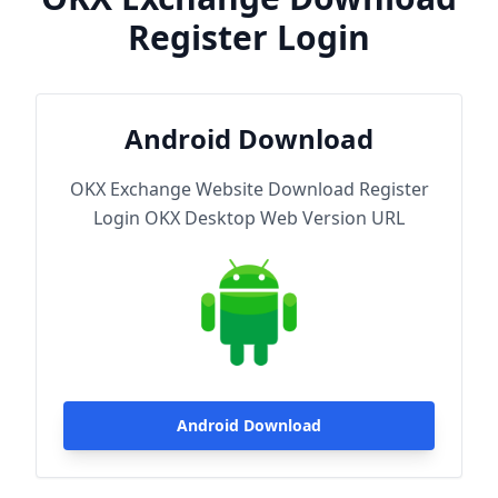
Register Login
Android Download
OKX Exchange Website Download Register
Login OKX Desktop Web Version URL
Android Download