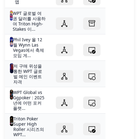
앱
WPT 글로벌 여
권 달러를 사용하
여 Triton High-
Stakes 이...
Phil Ivey 올 12
월 Wynn Las
Vegas에서 축제
모임 게...
저 구매 위성을
통한 WPT 글로
벌 메인 이벤트
자격
WPT Global vs
Ggpoker : 2025
년에 어떤 포커
플랫...
Triton Poker
Super High
Roller 시리즈의
WPT...