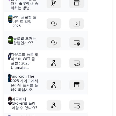
라인 슬롯에서 승
리하는 방법
WPT 글로벌 토
너먼트 일정
2025
글로벌 포커는
합법인가요?
다운로드 등록 및
마스터 WPT 글
로벌 : 2025
Ultimate...
Android : The
2025 가이드에서
온라인 포커를 플
레이하십시오
미국에서
GPoker를 플레
이할 수 있나요?