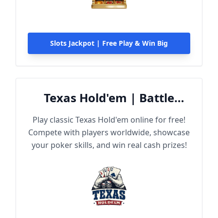
Slots Jackpot | Free Play & Win Big
Texas Hold'em | Battle
Online
Play classic Texas Hold'em online for free!
Compete with players worldwide, showcase
your poker skills, and win real cash prizes!