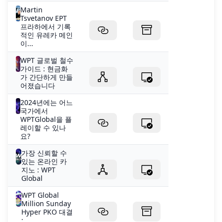
Martin
Tsvetanov EPT
프라하에서 기록
적인 유레카 메인
이...
WPT 글로벌 철수
가이드 : 현금화
가 간단하게 만들
어졌습니다
2024년에는 어느
국가에서
WPTGlobal을 플
레이할 수 있나
요?
가장 신뢰할 수
있는 온라인 카
지노 : WPT
Global
WPT Global
Million Sunday
Hyper PKO 대결
:...