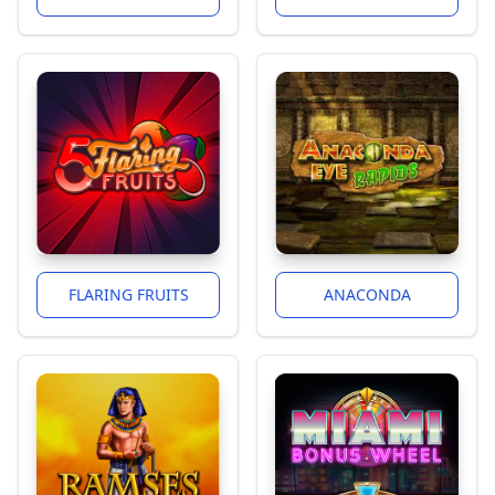
FLARING FRUITS
ANACONDA