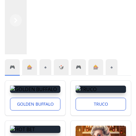
Previous
Next
🎮
🎰
♠️
🎲
🎮
🎰
♠️
GOLDEN BUFFALO
TRUCO