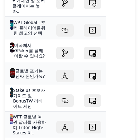
+ 거대한 상 포커
플레이어는 놓
아...
WPT Global : 포
커 플레이어를위
한 최고의 선택
미국에서
GPoker를 플레
이할 수 있나요?
글로벌 포커는
진짜 돈인가요?
Stake.us 초보자
가이드 및
BonusTW 리베
이트 제안
WPT 글로벌 여
권 달러를 사용하
여 Triton High-
Stakes 이...