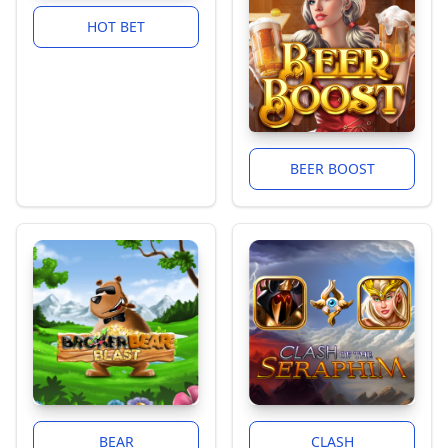
HOT BET
BEER BOOST
BEAR
CLASH