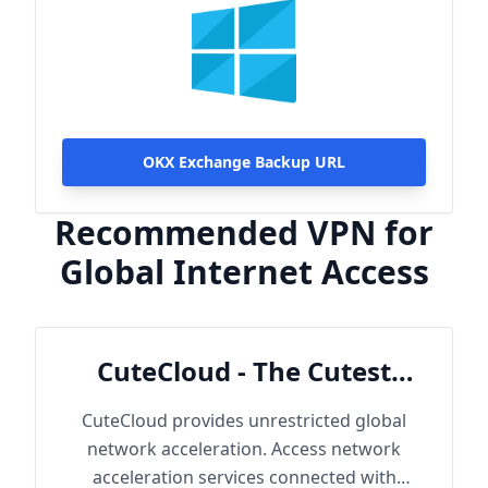
OKX Exchange Backup URL
Recommended VPN for
Global Internet Access
CuteCloud - The Cutest
Cloud
CuteCloud provides unrestricted global
network acceleration. Access network
acceleration services connected with