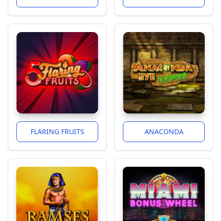
FLARING FRUITS
ANACONDA