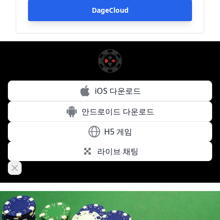
DageCloud
iOS 다운로드
안드로이드 다운로드
H5 게임
라이브 채팅
Close banner