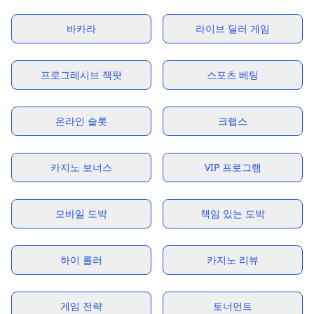
바카라
라이브 딜러 게임
프로그레시브 잭팟
스포츠 베팅
온라인 슬롯
크랩스
카지노 보너스
VIP 프로그램
모바일 도박
책임 있는 도박
하이 롤러
카지노 리뷰
게임 전략
토너먼트