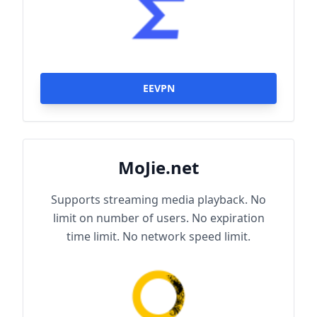
EEVPN
MoJie.net
Supports streaming media playback. No
limit on number of users. No expiration
time limit. No network speed limit.