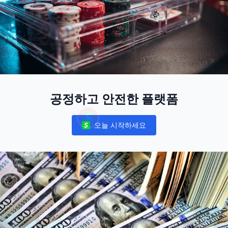
공정하고 안전한 플랫폼
오늘 시작하세요
Notifications