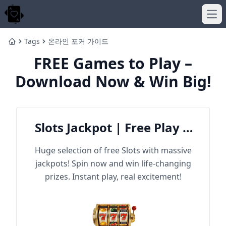
Ope
Tags
온라인 포커 가이드
Home
FREE Games to Play –
Download Now & Win Big!
Slots Jackpot | Free Play &
Win Big
Huge selection of free Slots with massive
jackpots! Spin now and win life-changing
prizes. Instant play, real excitement!