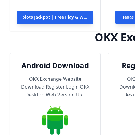
Slots Jackpot | Free Play & Win
Texas
Big
OKX Ex
Android Download
Reg
OKX Exchange Website
OK
Download Register Login OKX
Downlo
Desktop Web Version URL
Desk