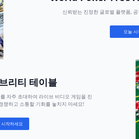
새로운 온라인 포
신뢰받는 진정한 글로벌 플랫폼, 공
오늘 
Notificatio
브리티 테이블
를 자주 초대하여 라이브 비디오 게임을 진
경쟁하고 소통할 기회를 놓치지 마세요!
 시작하세요
tions