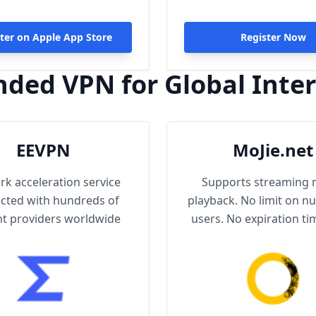
ter on Apple App Store
Register Now
ed VPN for Global Inter
EEVPN
MoJie.net
k acceleration service
Supports streaming 
cted with hundreds of
playback. No limit on n
t providers worldwide
users. No expiration tim
No network speed li