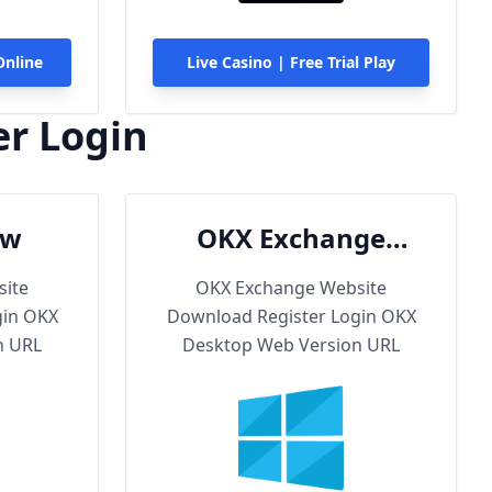
Online
Live Casino | Free Trial Play
r Login
ow
OKX Exchange
Backup URL
ite
OKX Exchange Website
gin OKX
Download Register Login OKX
n URL
Desktop Web Version URL