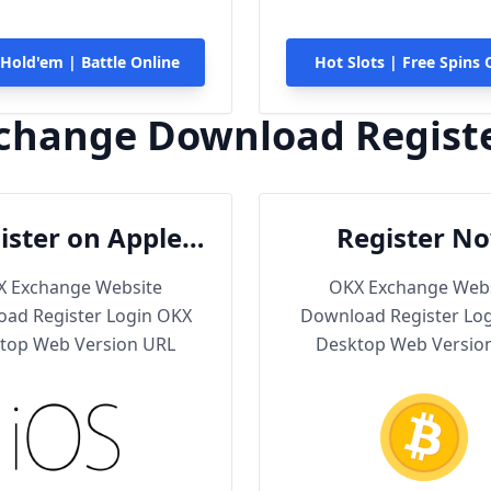
 Hold'em | Battle Online
Hot Slots | Free Spins 
change Download Registe
ister on Apple
Register N
App Store
X Exchange Website
OKX Exchange Webs
ad Register Login OKX
Download Register Lo
top Web Version URL
Desktop Web Versio