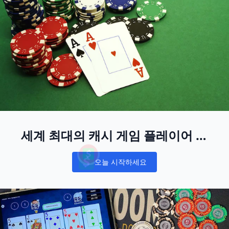
세계 최대의 캐시 게임 플레이어 레
크리에이션 풀에 참여하세요
오늘 시작하세요
Notifications