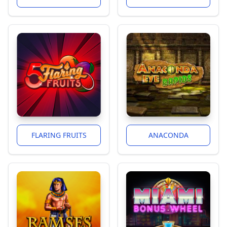
FLARING FRUITS
ANACONDA