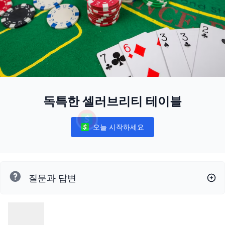
독특한 셀러브리티 테이블
오늘 시작하세요
Notifications
질문과 답변