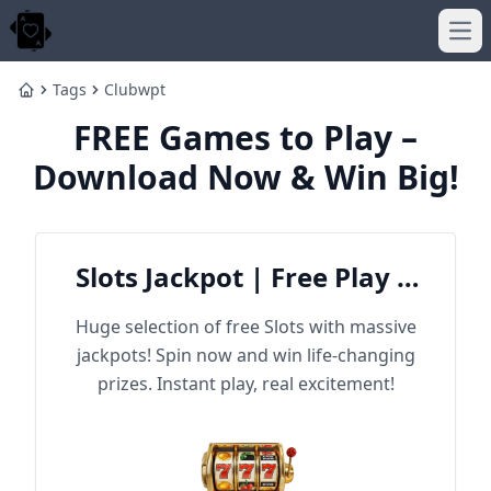
Ope
Tags
Clubwpt
Home
FREE Games to Play –
Download Now & Win Big!
Slots Jackpot | Free Play &
Win Big
Huge selection of free Slots with massive
jackpots! Spin now and win life-changing
prizes. Instant play, real excitement!