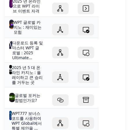
2025 년 온라인
으로 WPT 라이
브 이벤트 자격
WPT 글로벌 카
지노 : 재미있는
모험
다운로드 등록 및
마스터 WPT 글
로벌 : 2025
Ultimate...
2025 년 5 대 온
라인 카지노 : 플
레이하고 큰 승리
를 거두는 곳
글로벌 포커는
합법인가요?
WPT777 보너스
코드를 사용하여
WPT Global에서
특별 제안을 ...