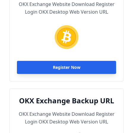
OKX Exchange Website Download Register
Login OKX Desktop Web Version URL
Register Now
OKX Exchange Backup URL
OKX Exchange Website Download Register
Login OKX Desktop Web Version URL