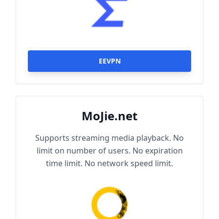
EEVPN
MoJie.net
Supports streaming media playback. No
limit on number of users. No expiration
time limit. No network speed limit.