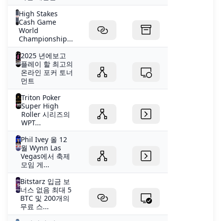
High Stakes
Cash Game
World
Championship...
2025 년에보고
플레이 할 최고의
온라인 포커 토너
먼트
Triton Poker
Super High
Roller 시리즈의
WPT...
Phil Ivey 올 12
월 Wynn Las
Vegas에서 축제
모임 게...
Bitstarz 입금 보
너스 없음 최대 5
BTC 및 200개의
무료 스...