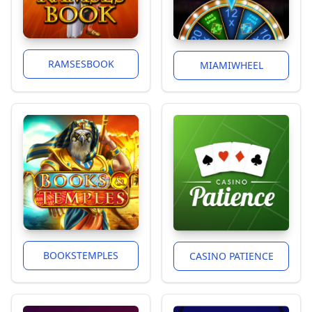
RAMSESBOOK
MIAMIWHEEL
BOOKSTEMPLES
CASINO PATIENCE