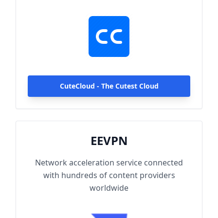
hundreds of content providers worldwide.
With up to 2000Mbps single-line access
capacity and 1000+ high-speed servers
globally, enjoy fast and stable connections
anytime, anywhere.
CuteCloud - The Cutest Cloud
EEVPN
Network acceleration service connected
with hundreds of content providers
worldwide