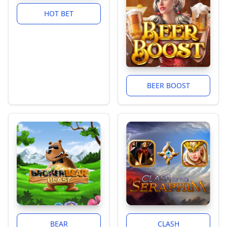
HOT BET
BEER BOOST
BEAR
CLASH