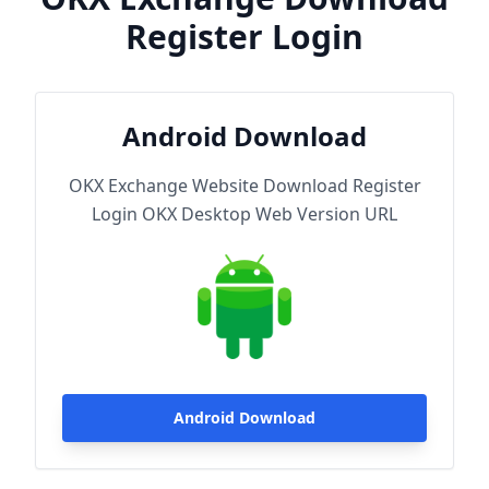
Register Login
Android Download
OKX Exchange Website Download Register
Login OKX Desktop Web Version URL
Android Download