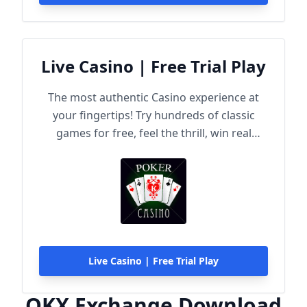
Live Casino | Free Trial Play
The most authentic Casino experience at
your fingertips! Try hundreds of classic
games for free, feel the thrill, win real
rewards!
Live Casino | Free Trial Play
OKX Exchange Download