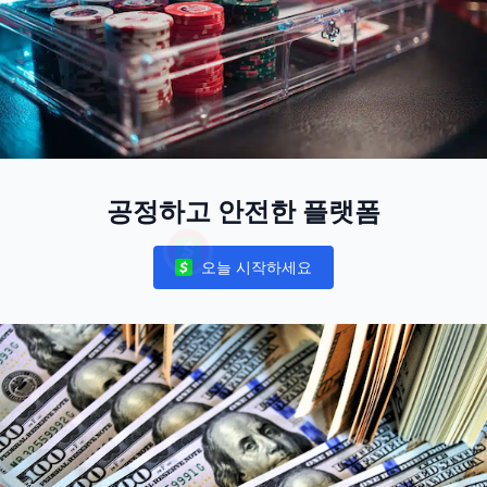
공정하고 안전한 플랫폼
오늘 시작하세요
Notifications