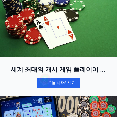
세계 최대의 캐시 게임 플레이어 레
크리에이션 풀에 참여하세요
오늘 시작하세요
Notifications