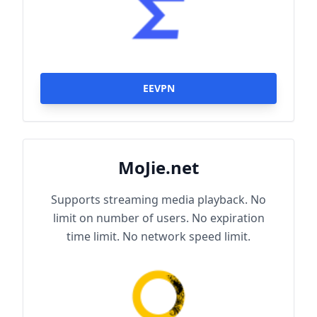
EEVPN
MoJie.net
Supports streaming media playback. No
limit on number of users. No expiration
time limit. No network speed limit.