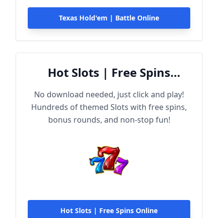
Texas Hold'em | Battle Online
Hot Slots | Free Spins
Online
No download needed, just click and play!
Hundreds of themed Slots with free spins,
bonus rounds, and non-stop fun!
Hot Slots | Free Spins Online