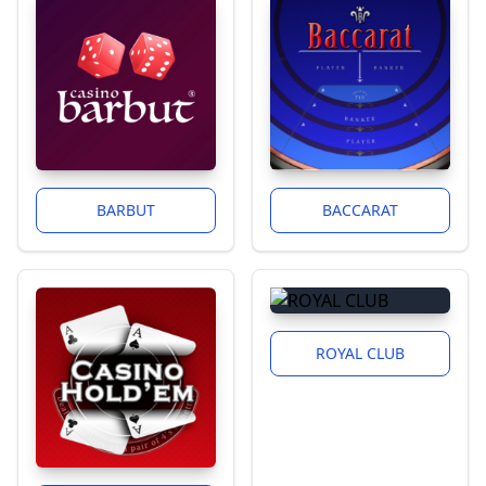
BARBUT
BACCARAT
ROYAL CLUB