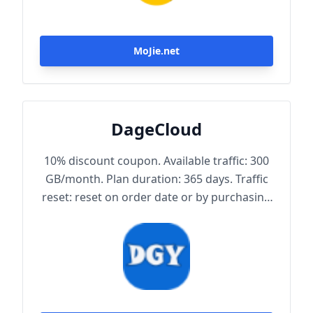
MoJie.net
DageCloud
10% discount coupon. Available traffic: 300
GB/month. Plan duration: 365 days. Traffic
reset: reset on order date or by purchasing
traffic package. Maximum achievable
bandwidth: 1000 Mbps. Node protocol:
Trojan.