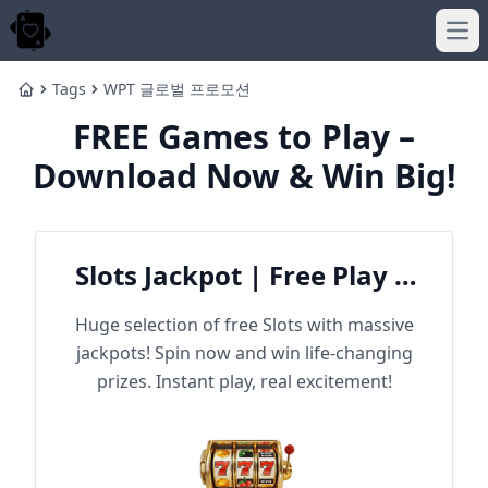
Ope
Tags
WPT 글로벌 프로모션
Home
FREE Games to Play –
Download Now & Win Big!
Slots Jackpot | Free Play &
Win Big
Huge selection of free Slots with massive
jackpots! Spin now and win life-changing
prizes. Instant play, real excitement!