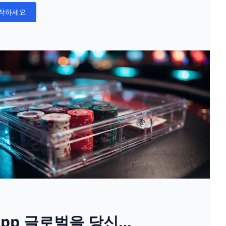
시작하세요
ns
e App 글로벌을 당신의