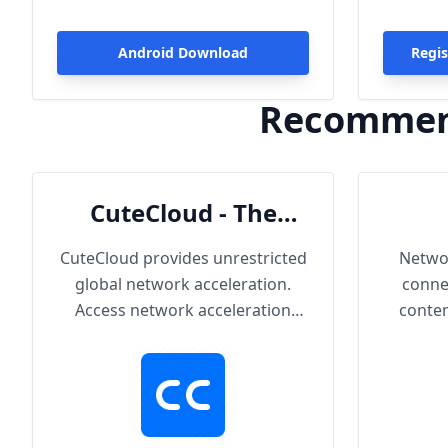
Android Download
Regis
Recommend
CuteCloud - The
Cutest Cloud
CuteCloud provides unrestricted
Networ
global network acceleration.
conne
Access network acceleration
conten
services connected with
hundreds of content providers
worldwide. With up to 2000Mbps
single-line access capacity and
1000+ high-speed servers