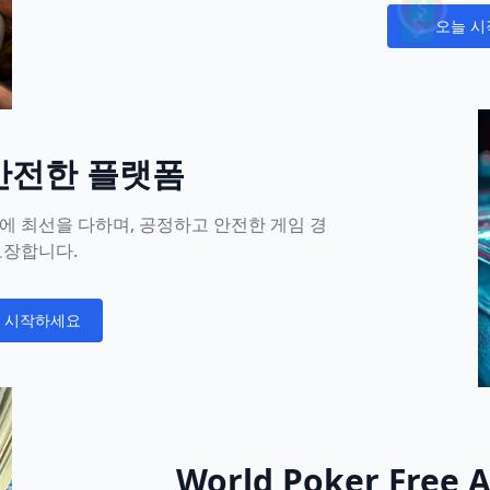
오늘 
Notificatio
안전한 플랫폼
에 최선을 다하며, 공정하고 안전한 게임 경
보장합니다.
 시작하세요
tions
World Poker Fre