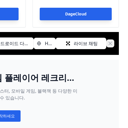
DageCloud
드로이드 다운
H5
라이브 채팅
Close ba
로드
게
임
임 플레이어 레크리에
 참여하세요
터, 모바일 게임, 블랙잭 등 다양한 미
 수 있습니다.
시작하세요
ns